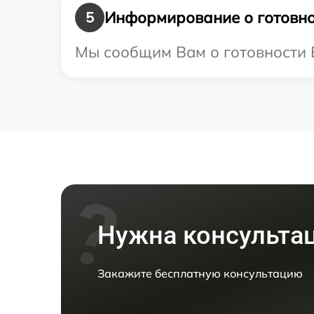
Информирование о готовно
5
Мы сообщим Вам о готовности Ва
Нужна консульта
Закажите бесплатную консультацию