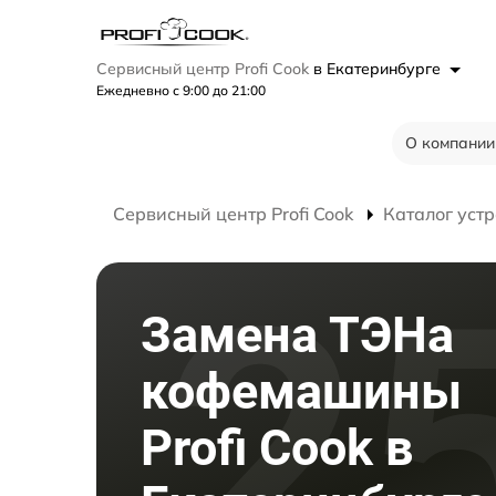
Сервисный центр Profi Cook
в Екатеринбурге
Ежедневно с 9:00 до 21:00
О компании
Сервисный центр Profi Cook
Каталог устр
Замена ТЭНа
кофемашины
Profi Cook в