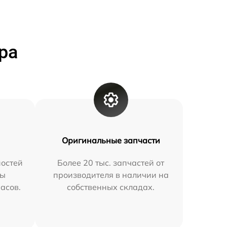
ра
Оригинальные запчасти
остей
Более 20 тыс. запчастей от
мы
производителя в наличии на
часов.
собственных складах.