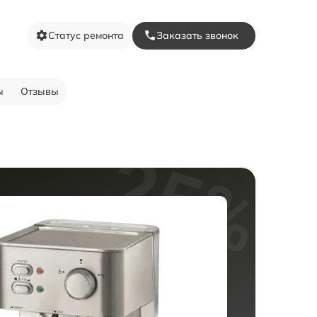
Статус ремонта
Заказать звонок
ы
Отзывы