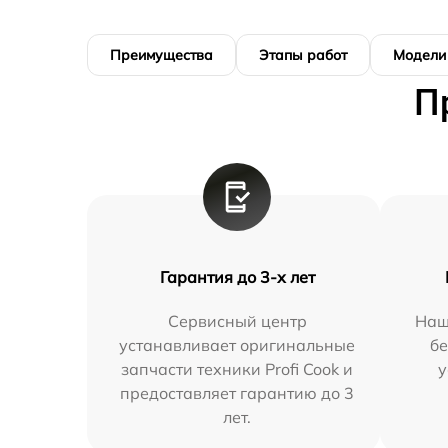
Преимущества
Этапы работ
Модели
П
Гарантия до 3-х лет
Сервисный центр
Наш
устанавливает оригинальные
бе
запчасти техники Profi Cook и
у
предоставляет гарантию до 3
лет.