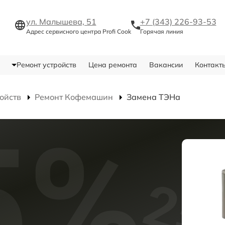
ул. Малышева, 51
+7 (343) 226-93-53
Адрес сервисного центра Profi Cook
Горячая линия
Ремонт устройств
Цена ремонта
Вакансии
Контакт
ойств
Ремонт Кофемашин
Замена ТЭНа