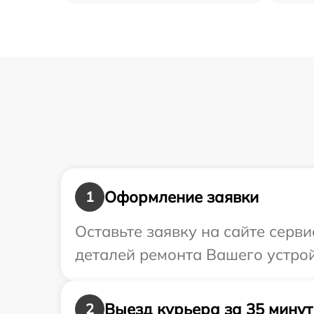
Оформление заявки
1
Оставьте заявку на сайте серви
деталей ремонта Вашего устройс
Выезд курьера за 35 минут
2