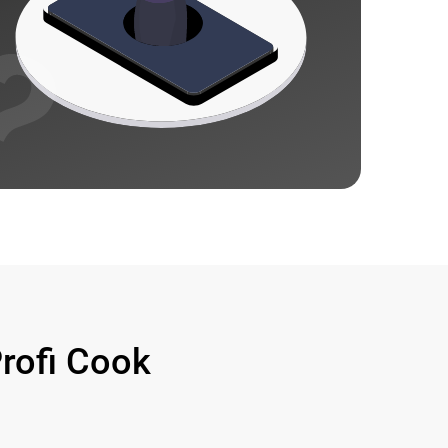
ofi Cook