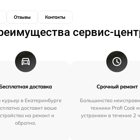
Отзывы
Контакты
реимущества сервис-цент
Бесплатная доставка
Срочный ремонт
 курьер в Екатеринбурге
Большинство неисправн
сплатно доставит ваше
техники Profi Cook 
стройство на ремонт и
устраняем в течение 2 
обратно.