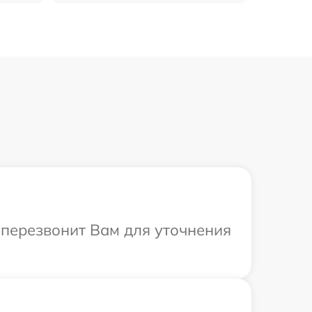
т перезвонит Вам для уточнения