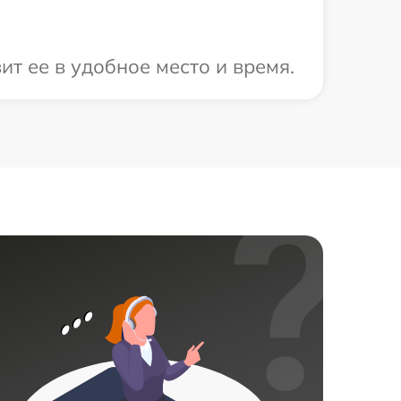
ит ее в удобное место и время.