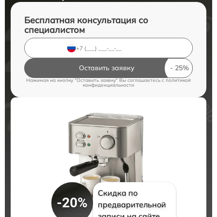
Бесплатная консультация со
специалистом
Оставить заявку
Нажимая на кнопку "Оставить заявку" Вы соглашаетесь c
политикой
конфиденциальности
Скидка по
-20%
предварительной
записи на сайте