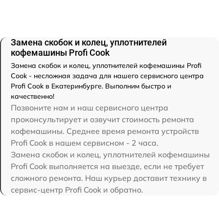
Замена скобок и колец, уплотнителей
кофемашины Profi Cook
Замена скобок и колец, уплотнителей кофемашины Profi
Cook - несложная задача для нашего сервисного центра
Profi Cook в Екатеринбурге. Выполним быстро и
качественно!
Позвоните нам и наш сервисного центра
проконсультирует и озвучит стоимость ремонта
кофемашины. Среднее время ремонта устройств
Profi Cook в нашем сервисном - 2 часа.
Замена скобок и колец, уплотнителей кофемашины
Profi Cook выполняется на выезде, если не требует
сложного ремонта. Наш курьер доставит технику в
сервис-центр Profi Cook и обратно.