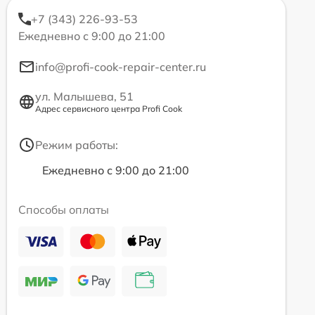
+7 (343) 226-93-53
Ежедневно с 9:00 до 21:00
info@profi-cook-repair-center.ru
ул. Малышева, 51
Адрес сервисного центра Profi Cook
Режим работы:
Ежедневно с 9:00 до 21:00
Способы оплаты