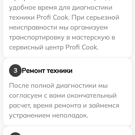
удобное время для диагностики
техники Profi Cook. При серьезной
неисправности мы организуем
транспортировку в мастерскую в
сервисный центр Profi Cook.
Ремонт техники
3
После полной диагностики мы
согласуем с вами окончательный
расчет, время ремонта и займемся
устранением неполадок.