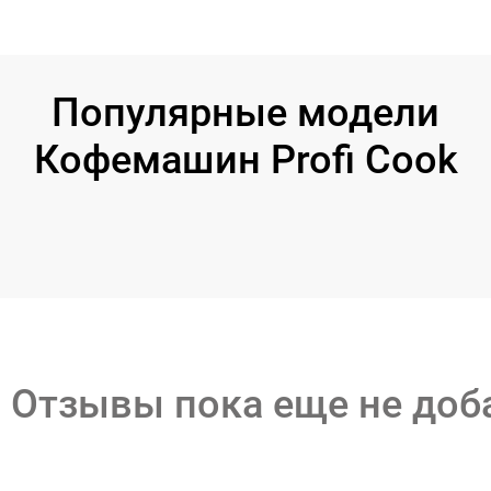
Популярные модели
Кофемашин Profi Cook
Отзывы пока еще не до