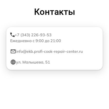
Контакты
+7 (343) 226-93-53
Ежедневно с 9:00 до 21:00
info@ekb.profi-cook-repair-center.ru
ул. Малышева, 51