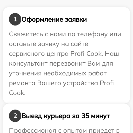
Оформление заявки
1
Свяжитесь с нами по телефону или
оставьте заявку на сайте
сервисного центра Profi Cook. Наш
консультант перезвонит Вам для
уточнения необходимых работ
ремонта Вашего устройства Profi
Cook.
Выезд курьера за 35 минут
2
Профессионал с опытом приедет в