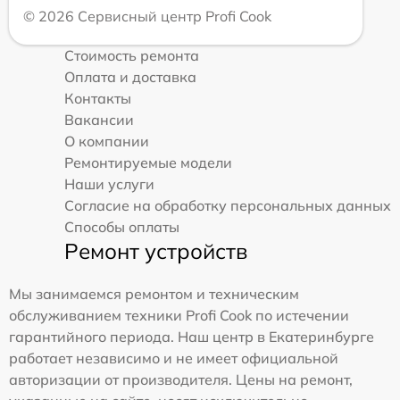
© 2026 Сервисный центр Profi Cook
Стоимость ремонта
Оплата и доставка
Контакты
Вакансии
О компании
Ремонтируемые модели
Наши услуги
Согласие на обработку персональных данных
Способы оплаты
Ремонт устройств
Мы занимаемся ремонтом и техническим
обслуживанием техники Profi Cook по истечении
гарантийного периода. Наш центр в Екатеринбурге
работает независимо и не имеет официальной
авторизации от производителя. Цены на ремонт,