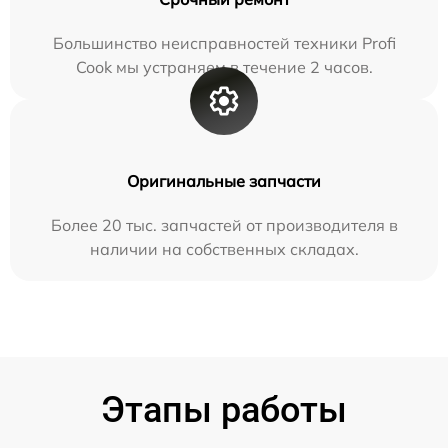
Большинство неисправностей техники Profi
Cook мы устраняем в течение 2 часов.
Оригинальные запчасти
Более 20 тыс. запчастей от производителя в
наличии на собственных складах.
Этапы работы