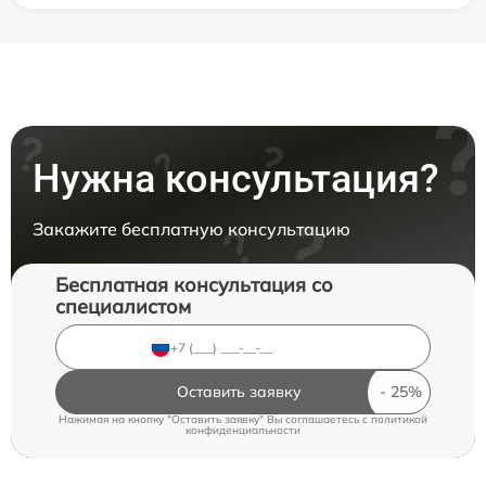
Нужна консультация?
Закажите бесплатную консультацию
Бесплатная консультация со
специалистом
Оставить заявку
Нажимая на кнопку "Оставить заявку" Вы соглашаетесь c
политикой
конфиденциальности