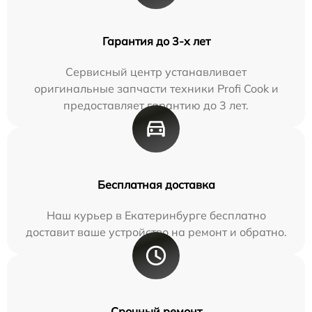
Гарантия до 3-х лет
Сервисный центр устанавливает
оригинальные запчасти техники Profi Cook и
предоставляет гарантию до 3 лет.
Бесплатная доставка
Наш курьер в Екатеринбурге бесплатно
доставит ваше устройство на ремонт и обратно.
Срочный ремонт