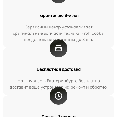
Гарантия до 3-х лет
Сервисный центр устанавливает
оригинальные запчасти техники Profi Cook и
предоставляет гарантию до 3 лет.
Бесплатная доставка
Наш курьер в Екатеринбурге бесплатно
доставит ваше устройство на ремонт и обратно.
Срочный ремонт