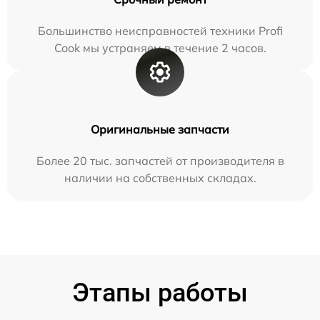
Большинство неисправностей техники Profi
Cook мы устраняем в течение 2 часов.
Оригинальные запчасти
Более 20 тыс. запчастей от производителя в
наличии на собственных складах.
Этапы работы