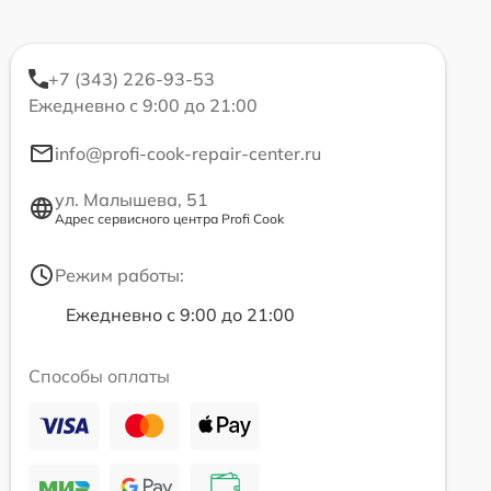
+7 (343) 226-93-53
Ежедневно с 9:00 до 21:00
info@profi-cook-repair-center.ru
ул. Малышева, 51
Адрес сервисного центра Profi Cook
Режим работы:
Ежедневно с 9:00 до 21:00
Способы оплаты