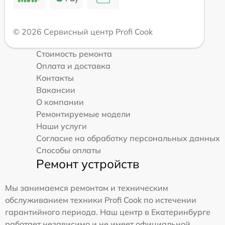
© 2026 Сервисный центр Profi Cook
Стоимость ремонта
Оплата и доставка
Контакты
Вакансии
О компании
Ремонтируемые модели
Наши услуги
Согласие на обработку персональных данных
Способы оплаты
Ремонт устройств
Мы занимаемся ремонтом и техническим
обслуживанием техники Profi Cook по истечении
гарантийного периода. Наш центр в Екатеринбурге
работает независимо и не имеет официальной