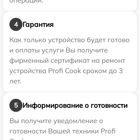
операции.
Гарантия
4
Как только устройство будет готово
и оплаты услуги Вы получите
фирменный сертификат на ремонт
устройства Profi Cook сроком до 3
лет.
Информирование о готовности
5
Вы получите уведомление о
готовности Вашей техники Profi