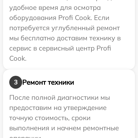
удобное время для осмотра
оборудования Profi Cook. Если
потребуется углубленный ремонт
мы бесплатно доставим технику в
сервис в сервисный центр Profi
Cook.
Ремонт техники
3
После полной диагностики мы
предоставим на утверждение
точную стоимость, сроки
выполнения и начнем ремонтные