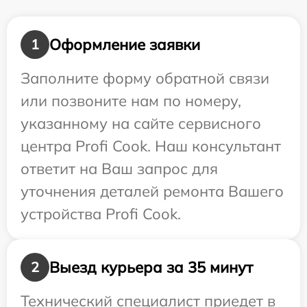
Оформление заявки
1
Заполните форму обратной связи
или позвоните нам по номеру,
указанному на сайте сервисного
центра Profi Cook. Наш консультант
ответит на Ваш запрос для
уточнения деталей ремонта Вашего
устройства Profi Cook.
Выезд курьера за 35 минут
2
Технический специалист приедет в