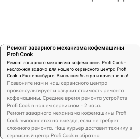
Ремонт заварного механизма кофемашины
Profi Cook
Ремонт заварного механизма кофемашины Profi Cook -
несложная задача для нашего сервисного центра Profi
Cook в Екатеринбурге. Выполним быстро и качественно!
Позвоните нам и наш сервисного центра
проконсультирует и озвучит стоимость ремонта
кофемашины. Среднее время ремонта устройств
Profi Cook в нашем сервисном - 2 часа.
Ремонт заварного механизма кофемашины Profi
Cook выполняется на выезде, если не требует
сложного ремонта. Наш курьер доставит технику в
сервисный центр Profi Cook и обратно.