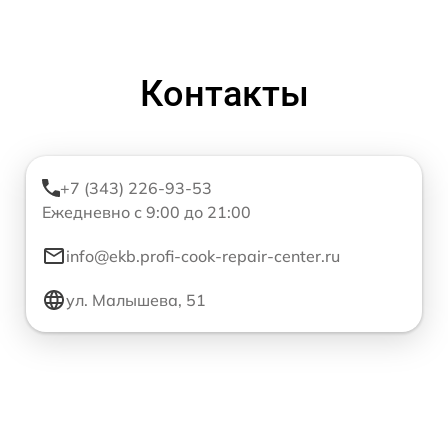
Контакты
+7 (343) 226-93-53
Ежедневно с 9:00 до 21:00
info@ekb.profi-cook-repair-center.ru
ул. Малышева, 51