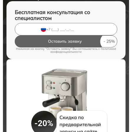
Бесплатная консультация со
специалистом
Оставить заявку
Нажимая на кнопку "Оставить заявку" Вы соглашаетесь c
политикой
конфиденциальности
Скидка по
-20%
предварительной
записи на сайте