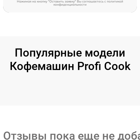
Нажимая на кнопку "Оставить заявку" Вы соглашаетесь c
политикой
конфиденциальности
Популярные модели
Кофемашин Profi Cook
Отзывы пока еще не до