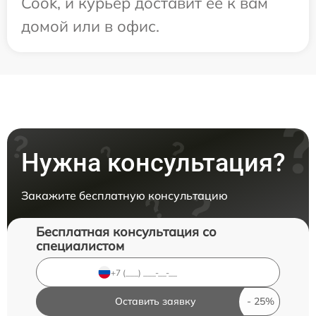
Cook, и курьер доставит ее к вам
домой или в офис.
Нужна консультация?
Закажите бесплатную консультацию
Бесплатная консультация со
специалистом
Оставить заявку