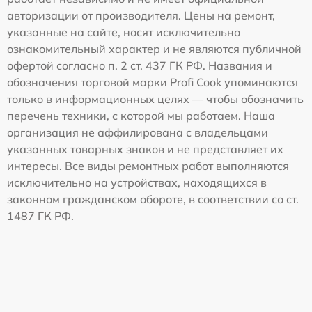
авторизации от производителя. Цены на ремонт,
указанные на сайте, носят исключительно
ознакомительный характер и не являются публичной
офертой согласно п. 2 ст. 437 ГК РФ. Названия и
обозначения торговой марки Profi Cook упоминаются
только в информационных целях — чтобы обозначить
перечень техники, с которой мы работаем. Наша
организация не аффилирована с владельцами
указанных товарных знаков и не представляет их
интересы. Все виды ремонтных работ выполняются
исключительно на устройствах, находящихся в
законном гражданском обороте, в соответствии со ст.
1487 ГК РФ.